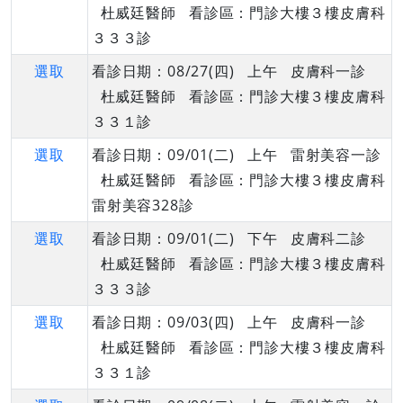
杜威廷醫師 看診區：門診大樓３樓皮膚科
３３３診
選取
看診日期：08/27(四) 上午 皮膚科一診
杜威廷醫師 看診區：門診大樓３樓皮膚科
３３１診
選取
看診日期：09/01(二) 上午 雷射美容一診
杜威廷醫師 看診區：門診大樓３樓皮膚科
雷射美容328診
選取
看診日期：09/01(二) 下午 皮膚科二診
杜威廷醫師 看診區：門診大樓３樓皮膚科
３３３診
選取
看診日期：09/03(四) 上午 皮膚科一診
杜威廷醫師 看診區：門診大樓３樓皮膚科
３３１診