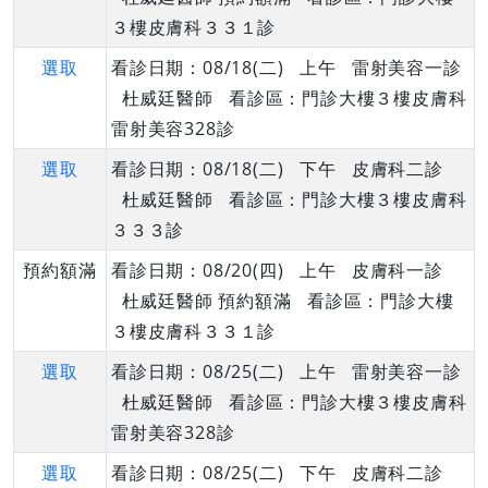
３樓皮膚科３３１診
選取
看診日期：08/18(二) 上午 雷射美容一診
杜威廷醫師 看診區：門診大樓３樓皮膚科
雷射美容328診
選取
看診日期：08/18(二) 下午 皮膚科二診
杜威廷醫師 看診區：門診大樓３樓皮膚科
３３３診
預約額滿
看診日期：08/20(四) 上午 皮膚科一診
杜威廷醫師 預約額滿 看診區：門診大樓
３樓皮膚科３３１診
選取
看診日期：08/25(二) 上午 雷射美容一診
杜威廷醫師 看診區：門診大樓３樓皮膚科
雷射美容328診
選取
看診日期：08/25(二) 下午 皮膚科二診