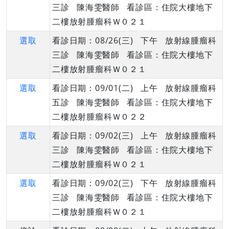
三診 陳海雯醫師 看診區：住院大樓地下
二樓放射腫瘤科Ｗ０２１
選取
看診日期：08/26(三) 下午 放射線腫瘤科
三診 陳海雯醫師 看診區：住院大樓地下
二樓放射腫瘤科Ｗ０２１
選取
看診日期：09/01(二) 上午 放射線腫瘤科
五診 陳海雯醫師 看診區：住院大樓地下
二樓放射腫瘤科Ｗ０２２
選取
看診日期：09/02(三) 上午 放射線腫瘤科
三診 陳海雯醫師 看診區：住院大樓地下
二樓放射腫瘤科Ｗ０２１
選取
看診日期：09/02(三) 下午 放射線腫瘤科
三診 陳海雯醫師 看診區：住院大樓地下
二樓放射腫瘤科Ｗ０２１