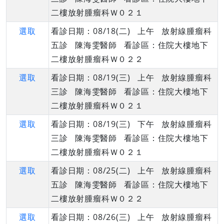
二樓放射腫瘤科Ｗ０２１
選取
看診日期：08/18(二) 上午 放射線腫瘤科
五診 陳海雯醫師 看診區：住院大樓地下
二樓放射腫瘤科Ｗ０２２
選取
看診日期：08/19(三) 上午 放射線腫瘤科
三診 陳海雯醫師 看診區：住院大樓地下
二樓放射腫瘤科Ｗ０２１
選取
看診日期：08/19(三) 下午 放射線腫瘤科
三診 陳海雯醫師 看診區：住院大樓地下
二樓放射腫瘤科Ｗ０２１
選取
看診日期：08/25(二) 上午 放射線腫瘤科
五診 陳海雯醫師 看診區：住院大樓地下
二樓放射腫瘤科Ｗ０２２
選取
看診日期：08/26(三) 上午 放射線腫瘤科