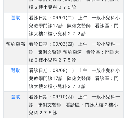
樓２樓小兒科２７５診
選取
看診日期：09/01(二) 上午 一般小兒科小
兒教學門診17診 陳俐文醫師 看診區：門
診大樓２樓小兒科２７２診
預約額滿
看診日期：09/03(四) 上午 一般小兒科一
診 陳俐文醫師 預約額滿 看診區：門診大
樓２樓小兒科２７５診
選取
看診日期：09/08(二) 上午 一般小兒科小
兒教學門診17診 陳俐文醫師 看診區：門
診大樓２樓小兒科２７２診
選取
看診日期：09/10(四) 上午 一般小兒科一
診 陳俐文醫師 看診區：門診大樓２樓小
兒科２７５診