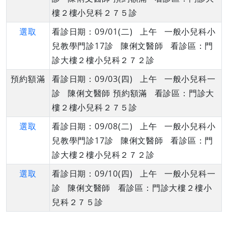
樓２樓小兒科２７５診
選取
看診日期：09/01(二) 上午 一般小兒科小
兒教學門診17診 陳俐文醫師 看診區：門
診大樓２樓小兒科２７２診
預約額滿
看診日期：09/03(四) 上午 一般小兒科一
診 陳俐文醫師 預約額滿 看診區：門診大
樓２樓小兒科２７５診
選取
看診日期：09/08(二) 上午 一般小兒科小
兒教學門診17診 陳俐文醫師 看診區：門
診大樓２樓小兒科２７２診
選取
看診日期：09/10(四) 上午 一般小兒科一
診 陳俐文醫師 看診區：門診大樓２樓小
兒科２７５診